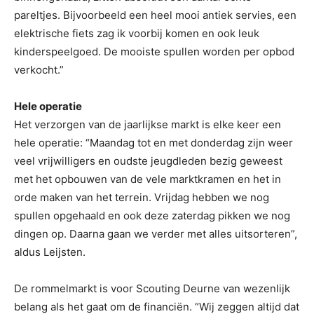
pareltjes. Bijvoorbeeld een heel mooi antiek servies, een
elektrische fiets zag ik voorbij komen en ook leuk
kinderspeelgoed. De mooiste spullen worden per opbod
verkocht.”
Hele operatie
Het verzorgen van de jaarlijkse markt is elke keer een
hele operatie: “Maandag tot en met donderdag zijn weer
veel vrijwilligers en oudste jeugdleden bezig geweest
met het opbouwen van de vele marktkramen en het in
orde maken van het terrein. Vrijdag hebben we nog
spullen opgehaald en ook deze zaterdag pikken we nog
dingen op. Daarna gaan we verder met alles uitsorteren”,
aldus Leijsten.
De rommelmarkt is voor Scouting Deurne van wezenlijk
belang als het gaat om de financiën. “Wij zeggen altijd dat