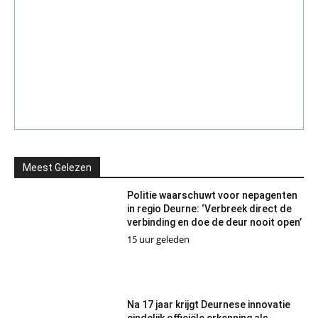
Meest Gelezen
Politie waarschuwt voor nepagenten
in regio Deurne: ‘Verbreek direct de
verbinding en doe de deur nooit open’
15 uur geleden
Na 17 jaar krijgt Deurnese innovatie