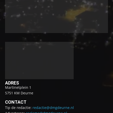
ADRES
Martinetplein 1
5751 KM Deurne
CONTACT
Tip de redactie:
redactie@dmgdeurne.nl