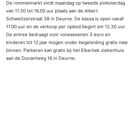
De rommelmarkt vindt maandag op tweede pinksterdag
van 11.30 tot 16.00 uur plaats aan de Albert
Schweitzerstraat 38 in Deurne. De kassa is open vanaf
11.00 uur en de verkoop per opbod begint om 12.30 uur.
De entree bedraagt voor volwassenen 3 euro en
kinderen tot 12 jaar mogen onder begeleiding gratis naar
binnen. Parkeren kan gratis bij het Elkerliek ziekenhuis
aan de Dunantweg 16 in Deurne.