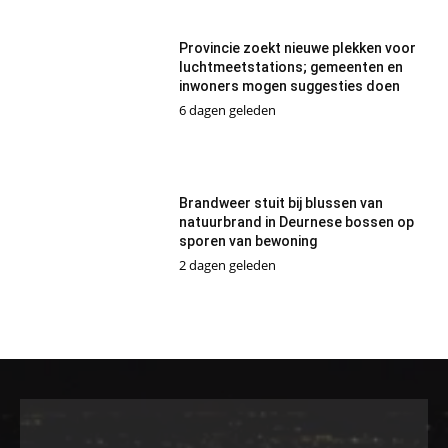
Provincie zoekt nieuwe plekken voor
luchtmeetstations; gemeenten en
inwoners mogen suggesties doen
6 dagen geleden
Brandweer stuit bij blussen van
natuurbrand in Deurnese bossen op
sporen van bewoning
2 dagen geleden