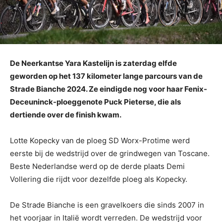
De Neerkantse Yara Kastelijn is zaterdag elfde
geworden op het 137 kilometer lange parcours van de
Strade Bianche 2024. Ze eindigde nog voor haar Fenix-
Deceuninck-ploeggenote Puck Pieterse, die als
dertiende over de finish kwam.
Lotte Kopecky van de ploeg SD Worx-Protime werd
eerste bij de wedstrijd over de grindwegen van Toscane.
Beste Nederlandse werd op de derde plaats Demi
Vollering die rijdt voor dezelfde ploeg als Kopecky.
De Strade Bianche is een gravelkoers die sinds 2007 in
het voorjaar in Italië wordt verreden. De wedstrijd voor