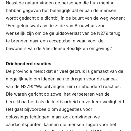
Naast de natuur vinden de personen die hun mening
hebben gegeven het belangrijk dat er aan de mensen
wordt gedacht die dichtbij in de buurt van de weg wonen:
“Een geluidswal aan de zijde van Brouwhuis zou
wenselijk zijn om de geluidsoverlast van de N279 terug
te brengen naar een acceptabel niveau voor de
bewoners van de Vlierdense Bosdijk en omgeving.”
Driehonderd reacties
De provincie meldt dat er veel gebruik is gemaakt van de
mogelijkheid om ideeën aan te dragen voor de aanpak
van de N279: “We ontvingen ruim driehonderd reacties.
Die waren gericht op zowel het verbeteren van de
bereikbaarheid als de leefbaarheid en verkeersveiligheid.
Het gaat bijvoorbeeld om suggesties voor
oplossingsrichtingen, maar ook ontvingen we
aandachtspunten, kansen die mensen zagen voor het