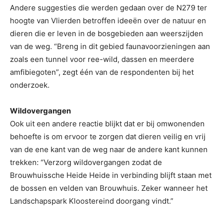
Andere suggesties die werden gedaan over de N279 ter
hoogte van Vlierden betroffen ideeën over de natuur en
dieren die er leven in de bosgebieden aan weerszijden
van de weg. “Breng in dit gebied faunavoorzieningen aan
zoals een tunnel voor ree-wild, dassen en meerdere
amfibiegoten”, zegt één van de respondenten bij het
onderzoek.
Wildovergangen
Ook uit een andere reactie blijkt dat er bij omwonenden
behoefte is om ervoor te zorgen dat dieren veilig en vrij
van de ene kant van de weg naar de andere kant kunnen
trekken: “Verzorg wildovergangen zodat de
Brouwhuissche Heide Heide in verbinding blijft staan met
de bossen en velden van Brouwhuis. Zeker wanneer het
Landschapspark Kloostereind doorgang vindt.”