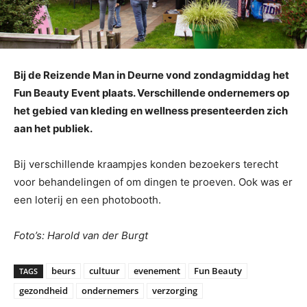
Bij de Reizende Man in Deurne vond zondagmiddag het
Fun Beauty Event plaats. Verschillende ondernemers op
het gebied van kleding en wellness presenteerden zich
aan het publiek.
Bij verschillende kraampjes konden bezoekers terecht
voor behandelingen of om dingen te proeven. Ook was er
een loterij en een photobooth.
Foto’s: Harold van der Burgt
beurs
cultuur
evenement
Fun Beauty
TAGS
gezondheid
ondernemers
verzorging