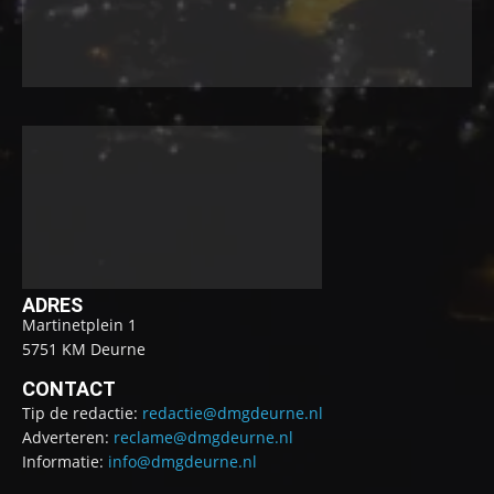
ADRES
Martinetplein 1
5751 KM Deurne
CONTACT
Tip de redactie:
redactie@dmgdeurne.nl
Adverteren:
reclame@dmgdeurne.nl
Informatie:
info@dmgdeurne.nl