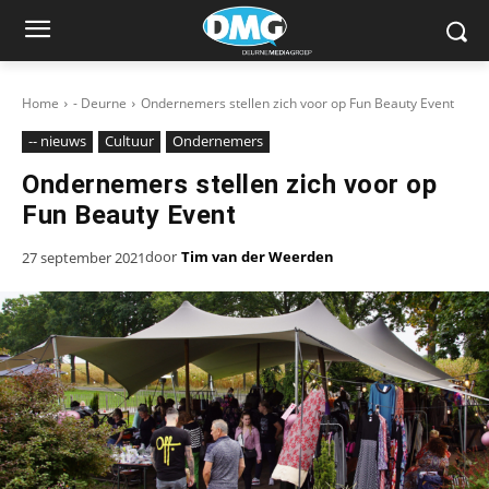
Home
- Deurne
Ondernemers stellen zich voor op Fun Beauty Event
-- nieuws
Cultuur
Ondernemers
Ondernemers stellen zich voor op
Fun Beauty Event
door
Tim van der Weerden
27 september 2021