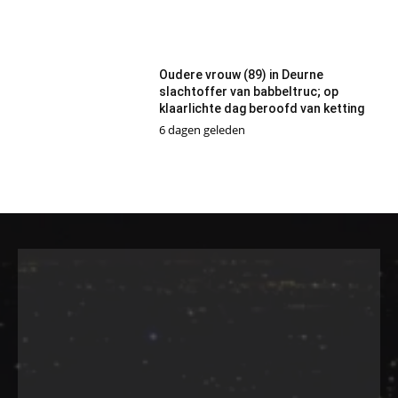
Oudere vrouw (89) in Deurne
slachtoffer van babbeltruc; op
klaarlichte dag beroofd van ketting
6 dagen geleden