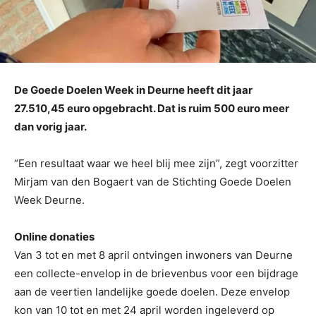
De Goede Doelen Week in Deurne heeft dit jaar
27.510,45 euro opgebracht. Dat is ruim 500 euro meer
dan vorig jaar.
“Een resultaat waar we heel blij mee zijn”, zegt voorzitter
Mirjam van den Bogaert van de Stichting Goede Doelen
Week Deurne.
Online donaties
Van 3 tot en met 8 april ontvingen inwoners van Deurne
een collecte-envelop in de brievenbus voor een bijdrage
aan de veertien landelijke goede doelen. Deze envelop
kon van 10 tot en met 24 april worden ingeleverd op