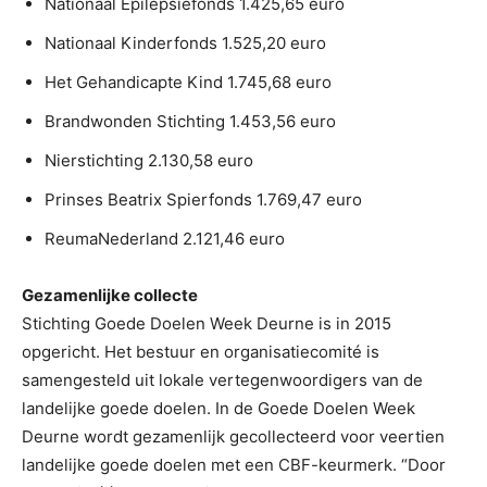
Nationaal Epilepsiefonds 1.425,65 euro
Nationaal Kinderfonds 1.525,20 euro
Het Gehandicapte Kind 1.745,68 euro
Brandwonden Stichting 1.453,56 euro
Nierstichting 2.130,58 euro
Prinses Beatrix Spierfonds 1.769,47 euro
ReumaNederland 2.121,46 euro
Gezamenlijke collecte
Stichting Goede Doelen Week Deurne is in 2015
opgericht. Het bestuur en organisatiecomité is
samengesteld uit lokale vertegenwoordigers van de
landelijke goede doelen. In de Goede Doelen Week
Deurne wordt gezamenlijk gecollecteerd voor veertien
landelijke goede doelen met een CBF-keurmerk. “Door