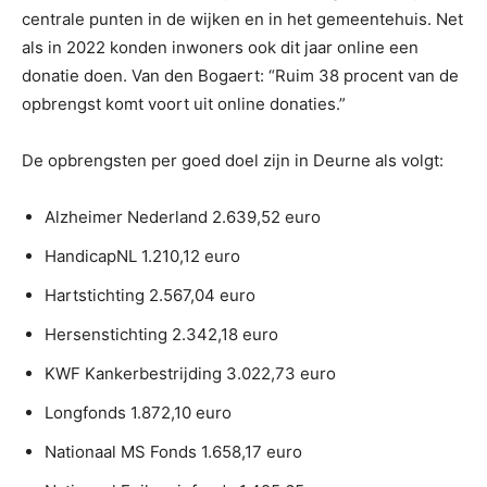
centrale punten in de wijken en in het gemeentehuis. Net
als in 2022 konden inwoners ook dit jaar online een
donatie doen. Van den Bogaert: “Ruim 38 procent van de
opbrengst komt voort uit online donaties.”
De opbrengsten per goed doel zijn in Deurne als volgt:
Alzheimer Nederland 2.639,52 euro
HandicapNL 1.210,12 euro
Hartstichting 2.567,04 euro
Hersenstichting 2.342,18 euro
KWF Kankerbestrijding 3.022,73 euro
Longfonds 1.872,10 euro
Nationaal MS Fonds 1.658,17 euro