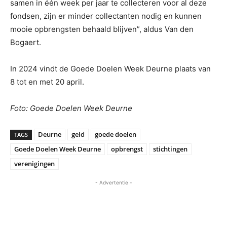
samen in één week per jaar te collecteren voor al deze
fondsen, zijn er minder collectanten nodig en kunnen
mooie opbrengsten behaald blijven”, aldus Van den
Bogaert.
In 2024 vindt de Goede Doelen Week Deurne plaats van
8 tot en met 20 april.
Foto: Goede Doelen Week Deurne
Deurne
geld
goede doelen
TAGS
Goede Doelen Week Deurne
opbrengst
stichtingen
verenigingen
- Advertentie -