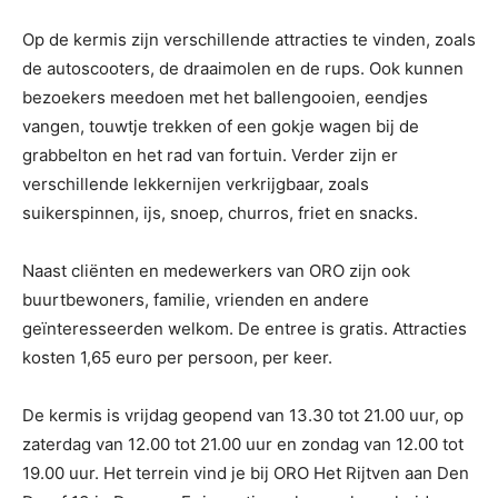
Op de kermis zijn verschillende attracties te vinden, zoals
de autoscooters, de draaimolen en de rups. Ook kunnen
bezoekers meedoen met het ballengooien, eendjes
vangen, touwtje trekken of een gokje wagen bij de
grabbelton en het rad van fortuin. Verder zijn er
verschillende lekkernijen verkrijgbaar, zoals
suikerspinnen, ijs, snoep, churros, friet en snacks.
Naast cliënten en medewerkers van ORO zijn ook
buurtbewoners, familie, vrienden en andere
geïnteresseerden welkom. De entree is gratis. Attracties
kosten 1,65 euro per persoon, per keer.
De kermis is vrijdag geopend van 13.30 tot 21.00 uur, op
zaterdag van 12.00 tot 21.00 uur en zondag van 12.00 tot
19.00 uur. Het terrein vind je bij ORO Het Rijtven aan Den