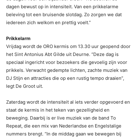
dagen bewust op in intensiteit. Van een prikkelarme
beleving tot een bruisende slotdag. Zo zorgen we dat
iedereen zich welkom en prettig voelt.”
Prikkelarm
Vrijdag wordt de ORO kermis om 13.30 uur geopend door
het Sint Antonius Abt Gilde uit Deurne. “Deze dag is
speciaal ingericht voor bezoekers die gevoelig zijn voor
prikkels. Verwacht gedempte lichten, zachte muziek van
DJ Stijn en attracties die op een rustig tempo draaien”,
legt De Groot uit.
Zaterdag wordt de intensiteit al iets verder opgevoerd en
staat de kermis in het teken van gezelligheid en
beweging. Daarbij is er live muziek van de band To
Repeat, die een mix van Nederlandse en Engelstalige
nummers brengt. “In de middag gaan we bewegen bij