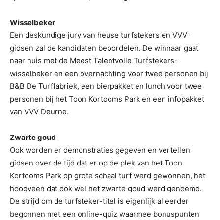
Wisselbeker
Een deskundige jury van heuse turfstekers en VVV-
gidsen zal de kandidaten beoordelen. De winnaar gaat
naar huis met de Meest Talentvolle Turfstekers-
wisselbeker en een overnachting voor twee personen bij
B&B De Turffabriek, een bierpakket en lunch voor twee
personen bij het Toon Kortooms Park en een infopakket
van VVV Deurne.
Zwarte goud
Ook worden er demonstraties gegeven en vertellen
gidsen over de tijd dat er op de plek van het Toon
Kortooms Park op grote schaal turf werd gewonnen, het
hoogveen dat ook wel het zwarte goud werd genoemd.
De strijd om de turfsteker-titel is eigenlijk al eerder
begonnen met een online-quiz waarmee bonuspunten