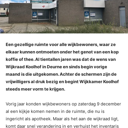
Een gezellige ruimte voor alle wijkbewoners, waar ze
elkaar kunnen ontmoeten onder het genot van een kop
koffie of thee. Al tientallen jaren was dat de wens van
Wijkraad Koolhof in Deurne en sinds begin vorige
maand is die uitgekomen. Achter de schermen zijn de
vrijwilligers al druk bezig en begint Wijkkamer Koolhof
steeds meer vorm te krijgen.
Vorig jaar konden wijkbewoners op zaterdag 9 december
al een kijkje komen nemen in de ruimte, die nu is
ingericht als apotheek. Maar als het aan de wijkraad ligt,
komt daar snel verandering in en verhuist het inventaris