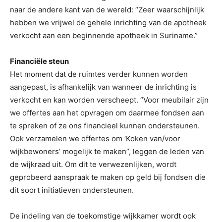
naar de andere kant van de wereld: “Zeer waarschijnlijk
hebben we vrijwel de gehele inrichting van de apotheek
verkocht aan een beginnende apotheek in Suriname.”
Financiële steun
Het moment dat de ruimtes verder kunnen worden
aangepast, is afhankelijk van wanneer de inrichting is
verkocht en kan worden verscheept. “Voor meubilair zijn
we offertes aan het opvragen om daarmee fondsen aan
te spreken of ze ons financieel kunnen ondersteunen.
Ook verzamelen we offertes om ‘Koken van/voor
wijkbewoners’ mogelijk te maken”, leggen de leden van
de wijkraad uit. Om dit te verwezenlijken, wordt
geprobeerd aanspraak te maken op geld bij fondsen die
dit soort initiatieven ondersteunen.
De indeling van de toekomstige wijkkamer wordt ook