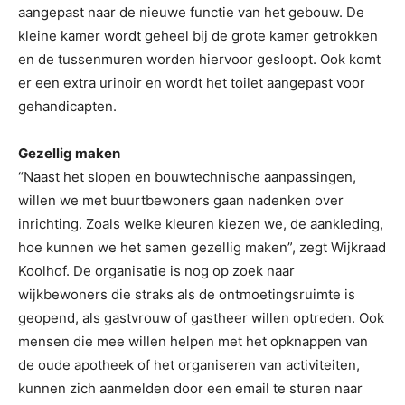
aangepast naar de nieuwe functie van het gebouw. De
kleine kamer wordt geheel bij de grote kamer getrokken
en de tussenmuren worden hiervoor gesloopt. Ook komt
er een extra urinoir en wordt het toilet aangepast voor
gehandicapten.
Gezellig maken
“Naast het slopen en bouwtechnische aanpassingen,
willen we met buurtbewoners gaan nadenken over
inrichting. Zoals welke kleuren kiezen we, de aankleding,
hoe kunnen we het samen gezellig maken”, zegt Wijkraad
Koolhof. De organisatie is nog op zoek naar
wijkbewoners die straks als de ontmoetingsruimte is
geopend, als gastvrouw of gastheer willen optreden. Ook
mensen die mee willen helpen met het opknappen van
de oude apotheek of het organiseren van activiteiten,
kunnen zich aanmelden door een email te sturen naar