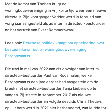
Met de komst van Thoben krijgt de
woningbouwvereniging in vrij korte tijd weer een nieuwe
directeur. Zijn voorganger Vedder werd in februari van
vorig jaar aangesteld als ad interim directeur-bestuurder
na het vertrek van Evert Remmerswaal.
Lees ook:
Deurnese politiek vraagt om opheldering over
bestuurlijke onrust bij woningbouwvereniging
Bergopwaarts
Die trad in mei van 2022 aan als opvolger van interim
directeur-bestuurder Paul van Roosmalen, welke
Bergopwaarts een jaar eerder had aangesteld om de
breuk met directeur-bestuurder Tanja Liebers op te
vangen. Zij startte in september 2017 als nieuwe
directeur-bestuurder en volgde destijds Chris Theuws
op. Liebers werd in 2021 niet herbenoemd, wat leidde tot