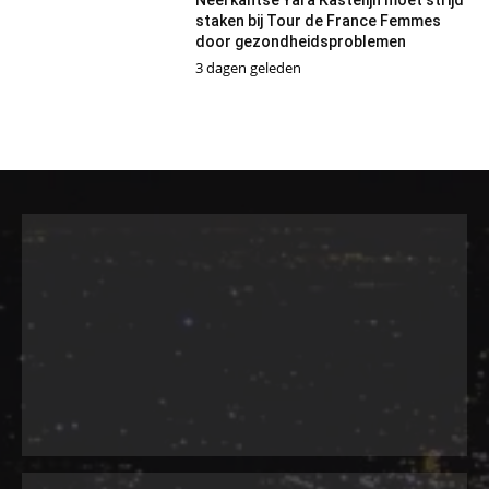
staken bij Tour de France Femmes
door gezondheidsproblemen
3 dagen geleden