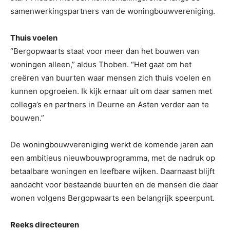
samenwerkingspartners van de woningbouwvereniging.
Thuis voelen
“Bergopwaarts staat voor meer dan het bouwen van
woningen alleen,” aldus Thoben. “Het gaat om het
creëren van buurten waar mensen zich thuis voelen en
kunnen opgroeien. Ik kijk ernaar uit om daar samen met
collega’s en partners in Deurne en Asten verder aan te
bouwen.”
De woningbouwvereniging werkt de komende jaren aan
een ambitieus nieuwbouwprogramma, met de nadruk op
betaalbare woningen en leefbare wijken. Daarnaast blijft
aandacht voor bestaande buurten en de mensen die daar
wonen volgens Bergopwaarts een belangrijk speerpunt.
Reeks directeuren