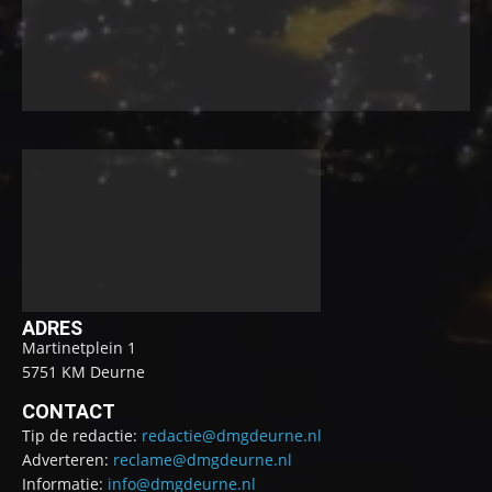
ADRES
Martinetplein 1
5751 KM Deurne
CONTACT
Tip de redactie:
redactie@dmgdeurne.nl
Adverteren:
reclame@dmgdeurne.nl
Informatie:
info@dmgdeurne.nl