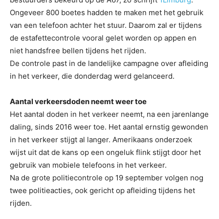
Ongeveer 800 boetes hadden te maken met het gebruik
van een telefoon achter het stuur. Daarom zal er tijdens
de estafettecontrole vooral gelet worden op appen en
niet handsfree bellen tijdens het rijden.
De controle past in de landelijke campagne over afleiding
in het verkeer, die donderdag werd gelanceerd.
Aantal verkeersdoden neemt weer toe
Het aantal doden in het verkeer neemt, na een jarenlange
daling, sinds 2016 weer toe. Het aantal ernstig gewonden
in het verkeer stijgt al langer. Amerikaans onderzoek
wijst uit dat de kans op een ongeluk flink stijgt door het
gebruik van mobiele telefoons in het verkeer.
Na de grote politiecontrole op 19 september volgen nog
twee politieacties, ook gericht op afleiding tijdens het
rijden.