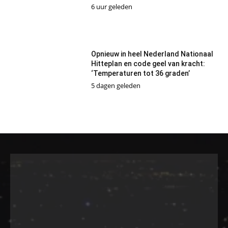
6 uur geleden
Opnieuw in heel Nederland Nationaal
Hitteplan en code geel van kracht:
‘Temperaturen tot 36 graden’
5 dagen geleden