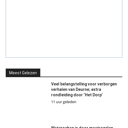
Meest Gelezen
Veel belangstelling voor verborgen
verhalen van Deurne; extra
rondleiding door ‘Het Dorp’
11 uur geleden