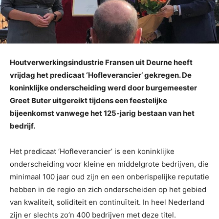
Houtverwerkingsindustrie Fransen uit Deurne heeft
vrijdag het predicaat ‘Hofleverancier’ gekregen. De
koninklijke onderscheiding werd door burgemeester
Greet Buter uitgereikt tijdens een feestelijke
bijeenkomst vanwege het 125-jarig bestaan van het
bedrijf.
Het predicaat ‘Hofleverancier’ is een koninklijke
onderscheiding voor kleine en middelgrote bedrijven, die
minimaal 100 jaar oud zijn en een onberispelijke reputatie
hebben in de regio en zich onderscheiden op het gebied
van kwaliteit, soliditeit en continuïteit. In heel Nederland
zijn er slechts zo’n 400 bedrijven met deze titel.