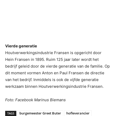
Vierde generatie
Houtverwerkingsindustrie Fransen is opgericht door
Hein Fransen in 1895. Ruim 125 jaar later wordt het
bedrijf geleid door de vierde generatie van de familie. Op
dit moment vormen Anton en Paul Fransen de directie
van het bedrijf. Inmiddels is ook de vijfde generatie
werkzaam binnen Houtverwerkingsindustrie Fransen.
Foto: Facebook Marinus Biemans
burgemeester Greet Buter
hofleverancier
TAGS