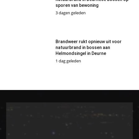
sporen van bewoning
3 dagen geleden
Brandweer rukt opnieuw uit voor
natuurbrand in bossen aan
Helmondsingel in Deurne
1 dag geleden