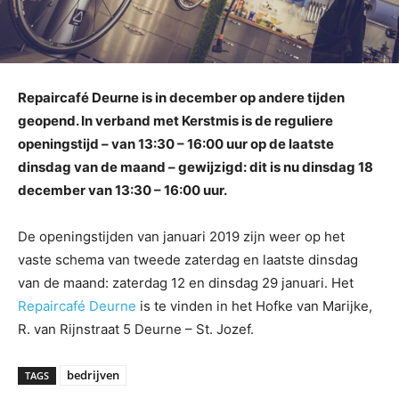
Repaircafé Deurne is in december op andere tijden
geopend. In verband met Kerstmis is de reguliere
openingstijd – van 13:30 – 16:00 uur op de laatste
dinsdag van de maand – gewijzigd: dit is nu dinsdag 18
december van 13:30 – 16:00 uur.
De openingstijden van januari 2019 zijn weer op het
vaste schema van tweede zaterdag en laatste dinsdag
van de maand: zaterdag 12 en dinsdag 29 januari. Het
Repaircafé Deurne
is te vinden in het Hofke van Marijke,
R. van Rijnstraat 5 Deurne – St. Jozef.
bedrijven
TAGS