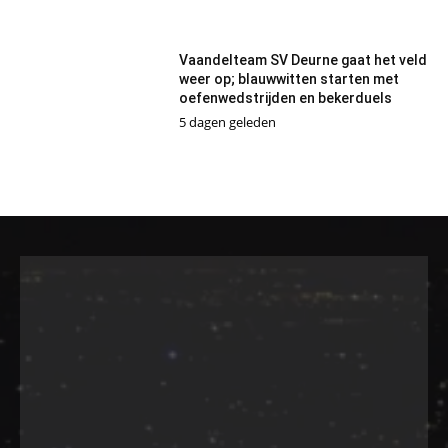
Vaandelteam SV Deurne gaat het veld
weer op; blauwwitten starten met
oefenwedstrijden en bekerduels
5 dagen geleden