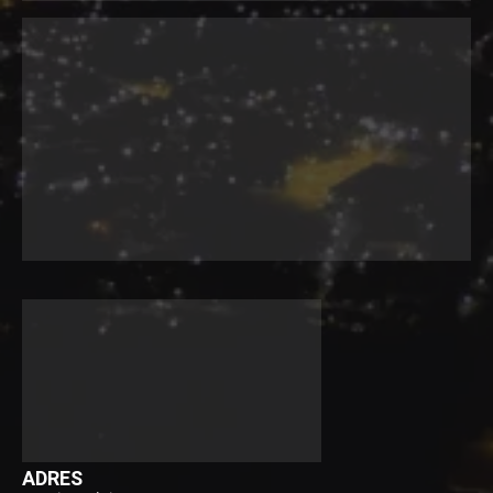
ADRES