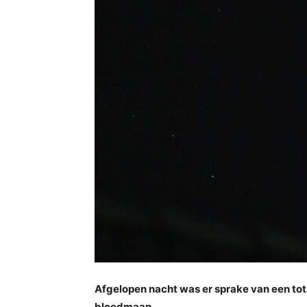
Afgelopen nacht was er sprake van een tot
bloedmaan.