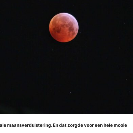
ale maansverduistering. En dat zorgde voor een hele mooie