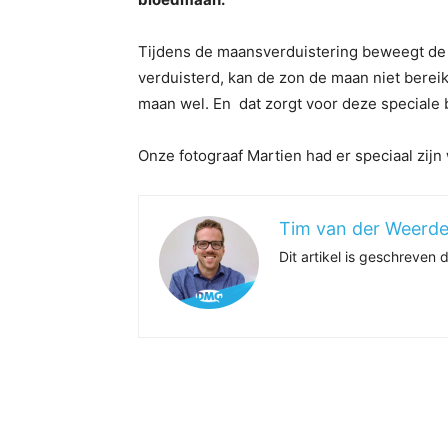
Tijdens de maansverduistering beweegt de
verduisterd, kan de zon de maan niet bereik
maan wel. En dat zorgt voor deze speciale 
Onze fotograaf Martien had er speciaal zijn
Tim van der Weerd
Dit artikel is geschreven