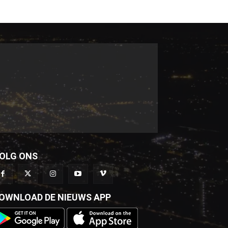
OLG ONS
OWNLOAD DE NIEUWS APP