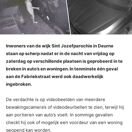
Inwoners van de wijk Sint Jozefparochie in Deurne
staan op scherp nadat er in de nacht van vrijdag op
zaterdag op verschillende plaatsen is geprobeerd in te
breken in auto’s en woningen. In tenminste één geval
aan de Fabriekstraat werd ook daadwerkelijk
ingebroken.
De verdachte is op videobeelden van meerdere
bewakingscamera’s of videodeurbellen te zien, terwijl hij
aan portieren van auto’s voelt. In sommige gevallen
checkt hij ook of mogelijk een voordeur van een woning
geopend kan worden.