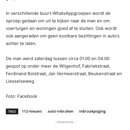
In verschillende buurt-WhatsAppgroepen wordt de
oproep gedaan om uit te kijken naar de man en om
voertuigen en woningen goed af te sluiten. Ook wordt
ook aangeraden om geen kostbare bezittingen in auto’s
achter te laten.
De man werd zaterdag tussen circa 01.00 en 04.00
gespot op onder meer de Wilgenhof, Fabriekstraat,
Ferdinand Bolstraat, Jan Vermeerstraat, Beukenstraat en
Liesselseweg.
Foto: Facebook
112-nieuws
auto-inbraken
Inbraakpoging
TAGS
- Advertentie -