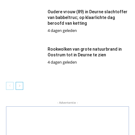
Oudere vrouw (89) in Deurne slachtoffer
van babbeltruc; op klaarlichte dag
beroofd van ketting
4 dagen geleden
Rookwolken van grote natuurbrand in
Oostrum tot in Deurne te zien
4 dagen geleden
- Advertentie -