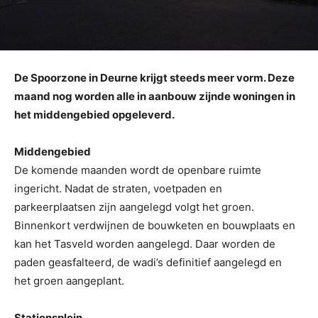
De Spoorzone in Deurne krijgt steeds meer vorm. Deze
maand nog worden alle in aanbouw zijnde woningen in
het middengebied opgeleverd.
Middengebied
De komende maanden wordt de openbare ruimte
ingericht. Nadat de straten, voetpaden en
parkeerplaatsen zijn aangelegd volgt het groen.
Binnenkort verdwijnen de bouwketen en bouwplaats en
kan het Tasveld worden aangelegd. Daar worden de
paden geasfalteerd, de wadi’s definitief aangelegd en
het groen aangeplant.
Stationsplein