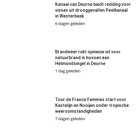
Kanaal van Deurne biedt redding voor
vissen uit drooggevallen Peelkanaal
in Westerbeek
6 dagen geleden
Brandweer rukt opnieuw uit voor
natuurbrand in bossen aan
Helmondsingel in Deurne
1 dag geleden
Tour de France Femmes start voor
Kastelijn en Nooijen onder tropische
weersomstandigheden
7 dagen geleden