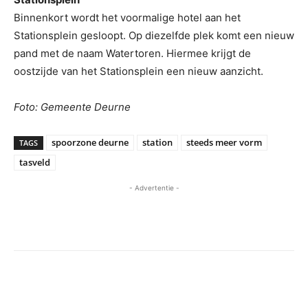
Binnenkort wordt het voormalige hotel aan het
Stationsplein gesloopt. Op diezelfde plek komt een nieuw
pand met de naam Watertoren. Hiermee krijgt de
oostzijde van het Stationsplein een nieuw aanzicht.
Foto: Gemeente Deurne
spoorzone deurne
station
steeds meer vorm
TAGS
tasveld
- Advertentie -