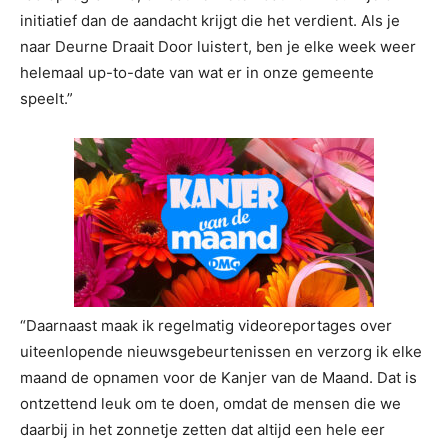
initiatief dan de aandacht krijgt die het verdient. Als je
naar Deurne Draait Door luistert, ben je elke week weer
helemaal up-to-date van wat er in onze gemeente
speelt.”
“Daarnaast maak ik regelmatig videoreportages over
uiteenlopende nieuwsgebeurtenissen en verzorg ik elke
maand de opnamen voor de Kanjer van de Maand. Dat is
ontzettend leuk om te doen, omdat de mensen die we
daarbij in het zonnetje zetten dat altijd een hele eer