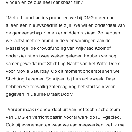
vinden en ze dus heel dankbaar zijn.”
“Met dit soort acties proberen we bij DMG meer dan
alleen een nieuwsbedrijf te zijn. We willen onderdeel van
de gemeenschap zijn en er middenin staan. Zo hebben
we laatst met de brand in de vier woningen aan de
Maassingel de crowdfunding van Wijkraad Koolhof
ondersteunt en twee weken geleden hebben we nog
samengewerkt met Stichting Nacht van het Witte Doek
voor Movie Saturday. Op dit moment ondersteunen we
Stichting Lezen en Schrijven bij hun actieweek. Daar
hebben we toevallig zaterdag nog het startsein voor
gegeven in Deurne Draait Door.”
“Verder maak ik onderdeel uit van het technische team
van DMG en verricht daarin vooral werk op ICT-gebied.
Ook bij evenementen waar we aan meewerken, zet ik me