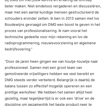
beter maken. Niet eindeloos vergaderen en discussiëren,
maar met een aantal kundige mensen gestructureerd de
schouders eronder zetten. Ik ben in 2013 samen met Ivo
Boudewijns gevraagd om DMG een boost te geven in het
proces van professionalisering. Ik nam vooral het
technische gedeelte voor mijn rekening en Ivo de
radioprogrammering, nieuwsvoorziening en algemene
bedrijfsvoering.”
“Door de jaren heen gingen we van houtje-touwtje naar
professioneel. Samen met een groot team van
gemotiveerde vrijwilligers hebben we veel bereikt en
DMG steeds verder verbeterd. Belangrijk is daarbij de
balans tussen zo effectief mogelijk opereren en een
prettige werksfeer. We hebben het samen altijd heel
gezellig, maar tegelijkertijd is er ook een ‘drive’ en de
discipline om gezamenlijk het beste product neer te