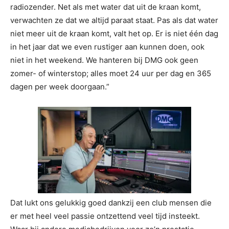
radiozender. Net als met water dat uit de kraan komt,
verwachten ze dat we altijd paraat staat. Pas als dat water
niet meer uit de kraan komt, valt het op. Er is niet één dag
in het jaar dat we even rustiger aan kunnen doen, ook
niet in het weekend. We hanteren bij DMG ook geen
zomer- of winterstop; alles moet 24 uur per dag en 365
dagen per week doorgaan.”
Dat lukt ons gelukkig goed dankzij een club mensen die
er met heel veel passie ontzettend veel tijd insteekt.