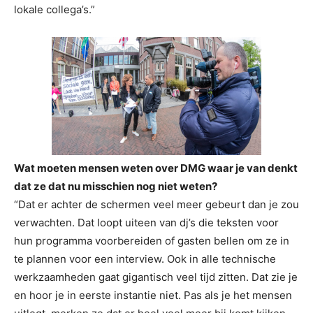
lokale collega’s.”
Wat moeten mensen weten over DMG waar je van denkt
dat ze dat nu misschien nog niet weten?
“Dat er achter de schermen veel meer gebeurt dan je zou
verwachten. Dat loopt uiteen van dj’s die teksten voor
hun programma voorbereiden of gasten bellen om ze in
te plannen voor een interview. Ook in alle technische
werkzaamheden gaat gigantisch veel tijd zitten. Dat zie je
en hoor je in eerste instantie niet. Pas als je het mensen