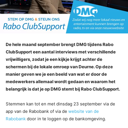
De hele maand september brengt DMG tijdens Rabo
ClubSupport een aantal interviews met verschillende
vrijwilligers, zodat je een kijkje krijgt achter de
schermen bij de lokale omroep van Deurne. Op deze
manier geven we je een beeld van wat er door de
medewerkers allemaal wordt gedaan en waarom het
belangrijk is dat je op DMG stemt bij Rabo ClubSupport.
Stemmen kan tot en met dinsdag 23 september via de
app van de Rabobank of via de
website van de
Rabobank
door in te loggen op de bankomgeving.