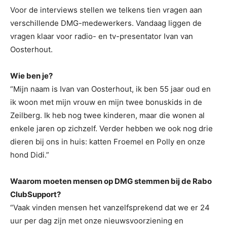
Voor de interviews stellen we telkens tien vragen aan
verschillende DMG-medewerkers. Vandaag liggen de
vragen klaar voor radio- en tv-presentator Ivan van
Oosterhout.
Wie ben je?
“Mijn naam is Ivan van Oosterhout, ik ben 55 jaar oud en
ik woon met mijn vrouw en mijn twee bonuskids in de
Zeilberg. Ik heb nog twee kinderen, maar die wonen al
enkele jaren op zichzelf. Verder hebben we ook nog drie
dieren bij ons in huis: katten Froemel en Polly en onze
hond Didi.”
Waarom moeten mensen op DMG stemmen bij de Rabo
ClubSupport?
“Vaak vinden mensen het vanzelfsprekend dat we er 24
uur per dag zijn met onze nieuwsvoorziening en