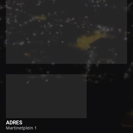
ADRES
Martinetplein 1