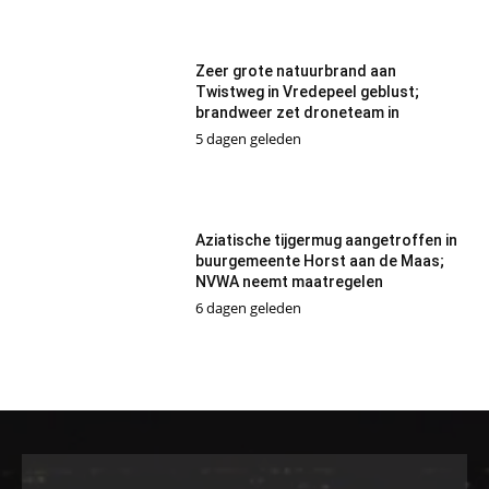
Zeer grote natuurbrand aan
Twistweg in Vredepeel geblust;
brandweer zet droneteam in
5 dagen geleden
Aziatische tijgermug aangetroffen in
buurgemeente Horst aan de Maas;
NVWA neemt maatregelen
6 dagen geleden