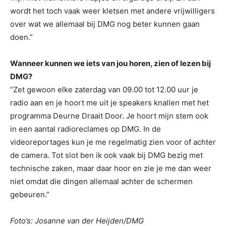
wordt het toch vaak weer kletsen met andere vrijwilligers
over wat we allemaal bij DMG nog beter kunnen gaan
doen.”
Wanneer kunnen we iets van jou horen, zien of lezen bij
DMG?
“Zet gewoon elke zaterdag van 09.00 tot 12.00 uur je
radio aan en je hoort me uit je speakers knallen met het
programma Deurne Draait Door. Je hoort mijn stem ook
in een aantal radioreclames op DMG. In de
videoreportages kun je me regelmatig zien voor of achter
de camera. Tot slot ben ik ook vaak bij DMG bezig met
technische zaken, maar daar hoor en zie je me dan weer
niet omdat die dingen allemaal achter de schermen
gebeuren.”
Foto’s: Josanne van der Heijden/DMG