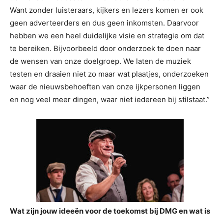
Want zonder luisteraars, kijkers en lezers komen er ook
geen adverteerders en dus geen inkomsten. Daarvoor
hebben we een heel duidelijke visie en strategie om dat
te bereiken. Bijvoorbeeld door onderzoek te doen naar
de wensen van onze doelgroep. We laten de muziek
testen en draaien niet zo maar wat plaatjes, onderzoeken
waar de nieuwsbehoeften van onze ijkpersonen liggen
en nog veel meer dingen, waar niet iedereen bij stilstaat.”
Wat zijn jouw ideeën voor de toekomst bij DMG en wat is