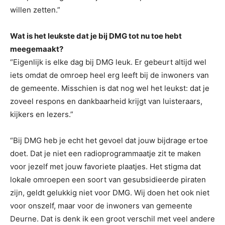
willen zetten.”
Wat is het leukste dat je bij DMG tot nu toe hebt
meegemaakt?
“Eigenlijk is elke dag bij DMG leuk. Er gebeurt altijd wel
iets omdat de omroep heel erg leeft bij de inwoners van
de gemeente. Misschien is dat nog wel het leukst: dat je
zoveel respons en dankbaarheid krijgt van luisteraars,
kijkers en lezers.”
“Bij DMG heb je echt het gevoel dat jouw bijdrage ertoe
doet. Dat je niet een radioprogrammaatje zit te maken
voor jezelf met jouw favoriete plaatjes. Het stigma dat
lokale omroepen een soort van gesubsidieerde piraten
zijn, geldt gelukkig niet voor DMG. Wij doen het ook niet
voor onszelf, maar voor de inwoners van gemeente
Deurne. Dat is denk ik een groot verschil met veel andere