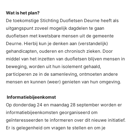
Wat is het plan?
De toekomstige Stichting Duofietsen Deurne heeft als
uitgangspunt zoveel mogelijk dagdelen te gaan
duofietsen met kwetsbare mensen uit de gemeente
Deurne. Hierbij kun je denken aan (verstandelijk)
gehandicapten, ouderen en chronisch zieken. Door
middel van het inzetten van duofietsen blijven mensen in
beweging, worden uit hun isolement gehaald,
participeren ze in de samenleving, ontmoeten andere
mensen en kunnen (weer) genieten van hun omgeving.
Informatiebijeenkomst
Op donderdag 24 en maandag 28 september worden er
informatiebijeenkomsten georganiseerd om
geïnteresseerden te informeren over dit nieuwe initiatief.
Er is gelegenheid om vragen te stellen en om je