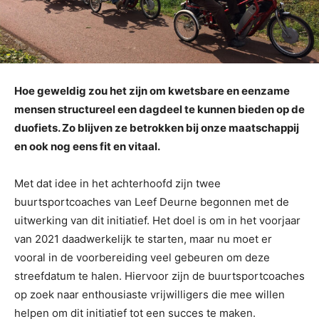
Hoe geweldig zou het zijn om kwetsbare en eenzame
mensen structureel een dagdeel te kunnen bieden op de
duofiets. Zo blijven ze betrokken bij onze maatschappij
en ook nog eens fit en vitaal.
Met dat idee in het achterhoofd zijn twee
buurtsportcoaches van Leef Deurne begonnen met de
uitwerking van dit initiatief. Het doel is om in het voorjaar
van 2021 daadwerkelijk te starten, maar nu moet er
vooral in de voorbereiding veel gebeuren om deze
streefdatum te halen. Hiervoor zijn de buurtsportcoaches
op zoek naar enthousiaste vrijwilligers die mee willen
helpen om dit initiatief tot een succes te maken.