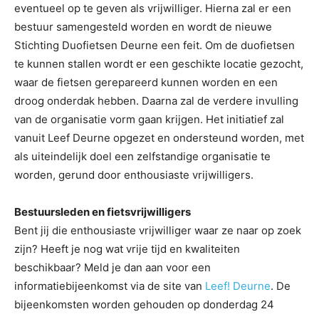
eventueel op te geven als vrijwilliger. Hierna zal er een
bestuur samengesteld worden en wordt de nieuwe
Stichting Duofietsen Deurne een feit. Om de duofietsen
te kunnen stallen wordt er een geschikte locatie gezocht,
waar de fietsen gerepareerd kunnen worden en een
droog onderdak hebben. Daarna zal de verdere invulling
van de organisatie vorm gaan krijgen. Het initiatief zal
vanuit Leef Deurne opgezet en ondersteund worden, met
als uiteindelijk doel een zelfstandige organisatie te
worden, gerund door enthousiaste vrijwilligers.
Bestuursleden en fietsvrijwilligers
Bent jij die enthousiaste vrijwilliger waar ze naar op zoek
zijn? Heeft je nog wat vrije tijd en kwaliteiten
beschikbaar? Meld je dan aan voor een
informatiebijeenkomst via de site van
Leef! Deurne
. De
bijeenkomsten worden gehouden op donderdag 24