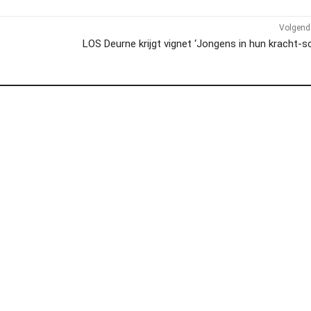
Volgend 
LOS Deurne krijgt vignet ‘Jongens in hun kracht-s