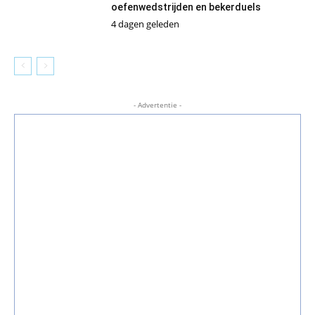
oefenwedstrijden en bekerduels
4 dagen geleden
- Advertentie -