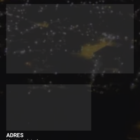
ADRES