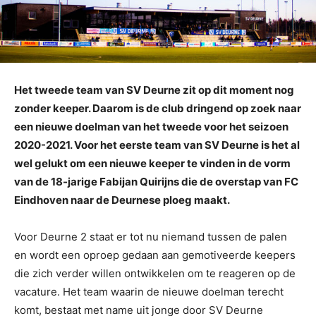
Het tweede team van SV Deurne zit op dit moment nog
zonder keeper. Daarom is de club dringend op zoek naar
een nieuwe doelman van het tweede voor het seizoen
2020-2021. Voor het eerste team van SV Deurne is het al
wel gelukt om een nieuwe keeper te vinden in de vorm
van de 18-jarige Fabijan Quirijns die de overstap van FC
Eindhoven naar de Deurnese ploeg maakt.
Voor Deurne 2 staat er tot nu niemand tussen de palen
en wordt een oproep gedaan aan gemotiveerde keepers
die zich verder willen ontwikkelen om te reageren op de
vacature. Het team waarin de nieuwe doelman terecht
komt, bestaat met name uit jonge door SV Deurne