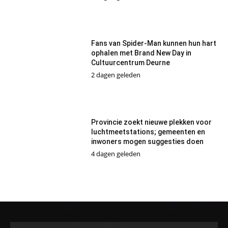
Fans van Spider-Man kunnen hun hart
ophalen met Brand New Day in
Cultuurcentrum Deurne
2 dagen geleden
Provincie zoekt nieuwe plekken voor
luchtmeetstations; gemeenten en
inwoners mogen suggesties doen
4 dagen geleden