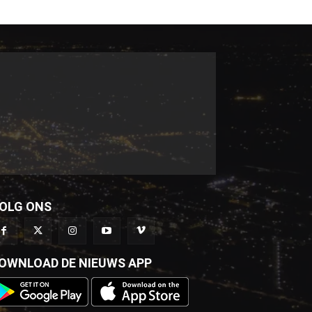
OLG ONS
OWNLOAD DE NIEUWS APP