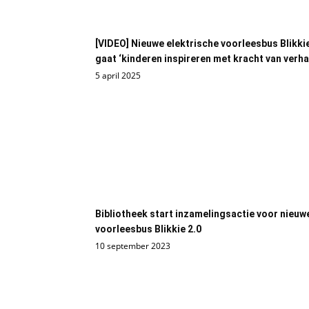
[VIDEO] Nieuwe elektrische voorleesbus Blikkie
gaat ‘kinderen inspireren met kracht van verha
5 april 2025
Bibliotheek start inzamelingsactie voor nieuw
voorleesbus Blikkie 2.0
10 september 2023