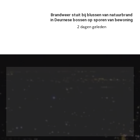
Brandweer stuit bij blussen van natuurbrand
in Deurnese bossen op sporen van bewoning
2 dagen geleden