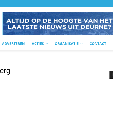
ADVERTEREN
ACTIES
ORGANISATIE
CONTACT
erg