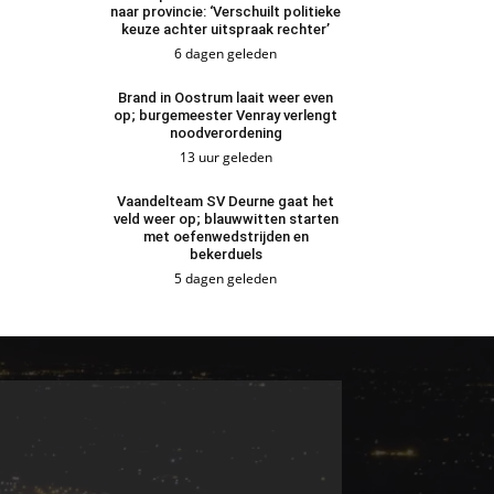
naar provincie: ‘Verschuilt politieke
keuze achter uitspraak rechter’
6 dagen geleden
Brand in Oostrum laait weer even
op; burgemeester Venray verlengt
noodverordening
13 uur geleden
Vaandelteam SV Deurne gaat het
veld weer op; blauwwitten starten
met oefenwedstrijden en
bekerduels
5 dagen geleden