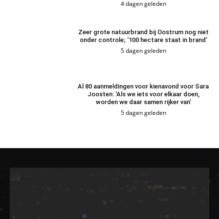
4 dagen geleden
Zeer grote natuurbrand bij Oostrum nog niet
onder controle; ‘100 hectare staat in brand’
5 dagen geleden
Al 80 aanmeldingen voor kienavond voor Sara
Joosten: ‘Als we iets voor elkaar doen,
worden we daar samen rijker van’
5 dagen geleden