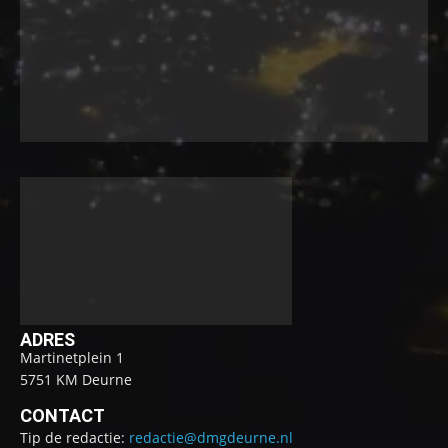
ADRES
Martinetplein 1
5751 KM Deurne
CONTACT
Tip de redactie:
redactie@dmgdeurne.nl