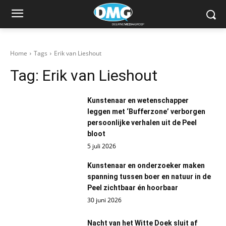
Home
Tags
Erik van Lieshout
Tag:
Erik van Lieshout
Kunstenaar en wetenschapper
leggen met ‘Bufferzone’ verborgen
persoonlijke verhalen uit de Peel
bloot
5 juli 2026
Kunstenaar en onderzoeker maken
spanning tussen boer en natuur in de
Peel zichtbaar én hoorbaar
30 juni 2026
Nacht van het Witte Doek sluit af