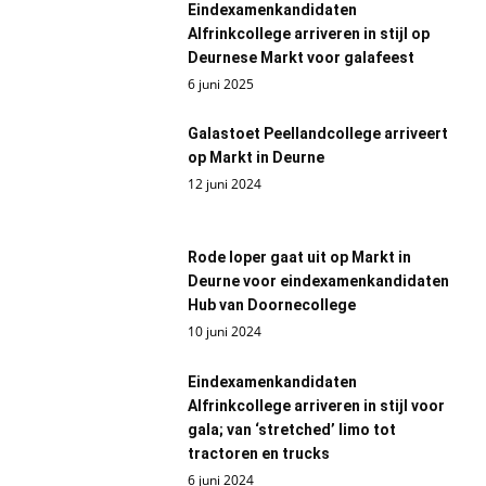
Eindexamenkandidaten
Alfrinkcollege arriveren in stijl op
Deurnese Markt voor galafeest
6 juni 2025
Galastoet Peellandcollege arriveert
op Markt in Deurne
12 juni 2024
Rode loper gaat uit op Markt in
Deurne voor eindexamenkandidaten
Hub van Doornecollege
10 juni 2024
Eindexamenkandidaten
Alfrinkcollege arriveren in stijl voor
gala; van ‘stretched’ limo tot
tractoren en trucks
6 juni 2024