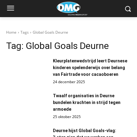
Home
Tags
Global Goals Deurne
Tag:
Global Goals Deurne
Kleurplatenwedstrijd leert Deurnese
kinderen spelenderwijs over belang
van Fairtrade voor cacaoboeren
24 december 2025
Twaalf organisaties in Deurne
bundelen krachten in strijd tegen
armoede
25 oktober 2025
Deurne hijst Global Goals-vlag: