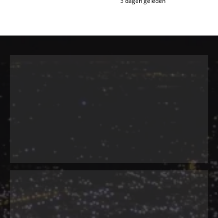
5 dagen geleden