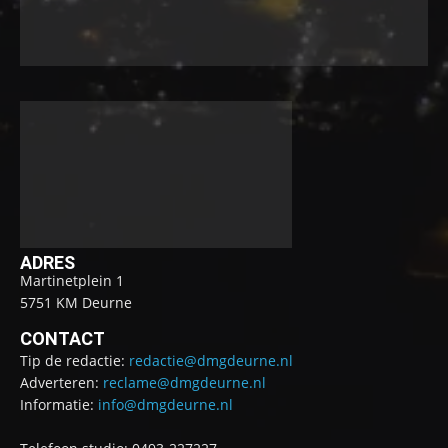
ADRES
Martinetplein 1
5751 KM Deurne
CONTACT
Tip de redactie:
redactie@dmgdeurne.nl
Adverteren:
reclame@dmgdeurne.nl
Informatie:
info@dmgdeurne.nl