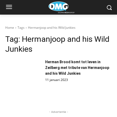
Home
Tags
Hermanjoop and his Wild Junkies
Tag:
Hermanjoop and his Wild
Junkies
Herman Brood komt tot leven in
Zeilberg met tribute van Hermanjoop
and his Wild Junkies
11 januari 2023
- Advertentie -