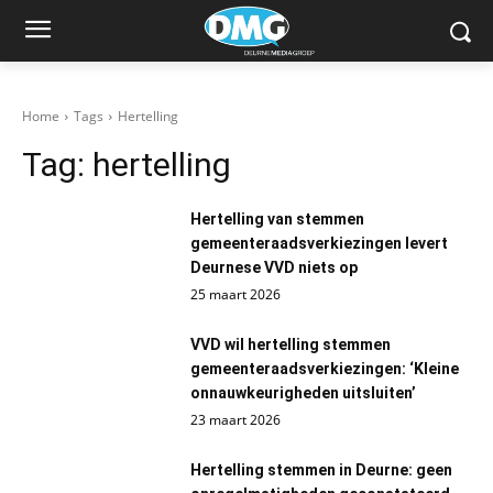
Home
Tags
Hertelling
Tag:
hertelling
Hertelling van stemmen
gemeenteraadsverkiezingen levert
Deurnese VVD niets op
25 maart 2026
VVD wil hertelling stemmen
gemeenteraadsverkiezingen: ‘Kleine
onnauwkeurigheden uitsluiten’
23 maart 2026
Hertelling stemmen in Deurne: geen