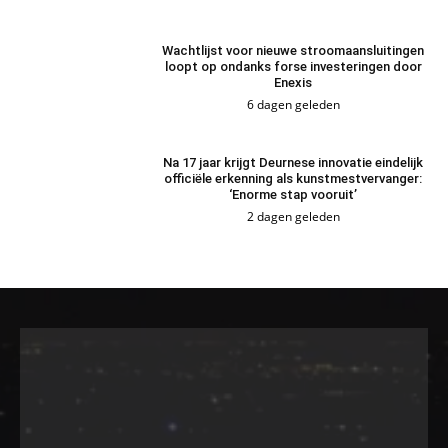
Wachtlijst voor nieuwe stroomaansluitingen
loopt op ondanks forse investeringen door
Enexis
6 dagen geleden
Na 17 jaar krijgt Deurnese innovatie eindelijk
officiële erkenning als kunstmestvervanger:
‘Enorme stap vooruit’
2 dagen geleden