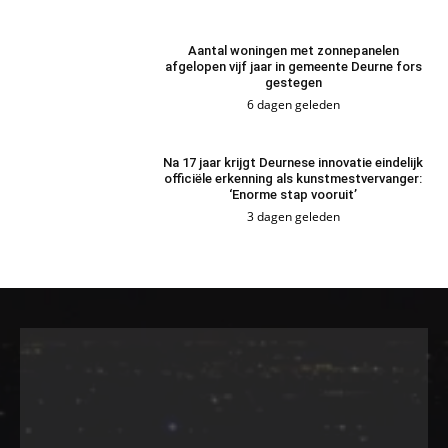
Aantal woningen met zonnepanelen
afgelopen vijf jaar in gemeente Deurne fors
gestegen
6 dagen geleden
Na 17 jaar krijgt Deurnese innovatie eindelijk
officiële erkenning als kunstmestvervanger:
‘Enorme stap vooruit’
3 dagen geleden