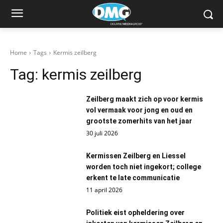
Home
Tags
Kermis zeilberg
Tag:
kermis zeilberg
Zeilberg maakt zich op voor kermis
vol vermaak voor jong en oud en
grootste zomerhits van het jaar
30 juli 2026
Kermissen Zeilberg en Liessel
worden toch niet ingekort; college
erkent te late communicatie
11 april 2026
Politiek eist opheldering over