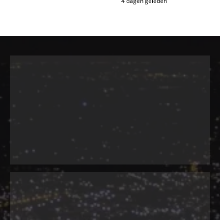
4 dagen geleden