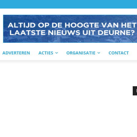
ADVERTEREN
ACTIES
ORGANISATIE
CONTACT