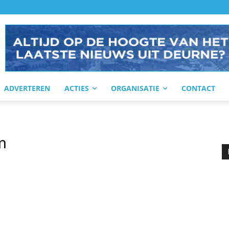
ADVERTEREN
ACTIES
ORGANISATIE
CONTACT
m