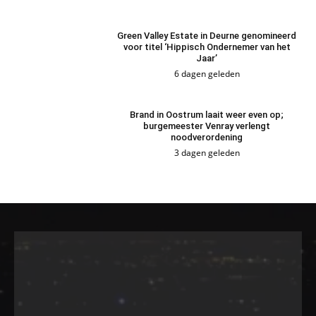
Green Valley Estate in Deurne genomineerd
voor titel ‘Hippisch Ondernemer van het
Jaar’
6 dagen geleden
Brand in Oostrum laait weer even op;
burgemeester Venray verlengt
noodverordening
3 dagen geleden