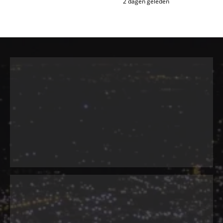
2 dagen geleden