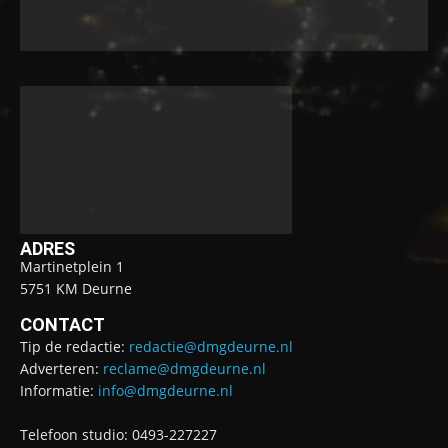
ADRES
Martinetplein 1
5751 KM Deurne
CONTACT
Tip de redactie:
redactie@dmgdeurne.nl
Adverteren:
reclame@dmgdeurne.nl
Informatie:
info@dmgdeurne.nl
Telefoon studio: 0493-227227