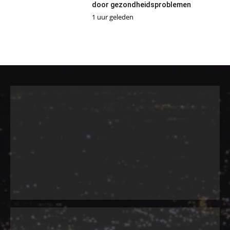
door gezondheidsproblemen
1 uur geleden