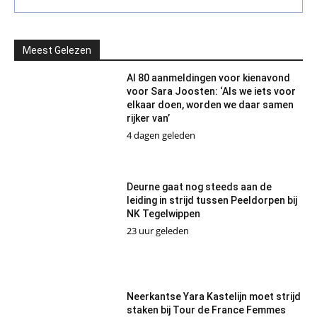
Meest Gelezen
Al 80 aanmeldingen voor kienavond
voor Sara Joosten: ‘Als we iets voor
elkaar doen, worden we daar samen
rijker van’
4 dagen geleden
Deurne gaat nog steeds aan de
leiding in strijd tussen Peeldorpen bij
NK Tegelwippen
23 uur geleden
Neerkantse Yara Kastelijn moet strijd
staken bij Tour de France Femmes