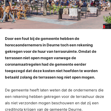
Door een fout bij de gemeente hebben de
horecaondernemers in Deurne toch een rekening
gekregen voor de huur van terrasruimte. Omdat de
terrassen niet open mogen vanwege de
coronamaatregelen had de gemeente eerder
toegezegd dat deze kosten niet hoefden te worden
betaald zolang de terrassen nog niet open mogen.
De gemeente heeft laten weten dat de ondernemers die
een rekening hebben gekregen voor de terrashuur deze
als niet verzonden mogen beschouwen en dat zij een
creditnota krijgen van de gemeente Deurne.