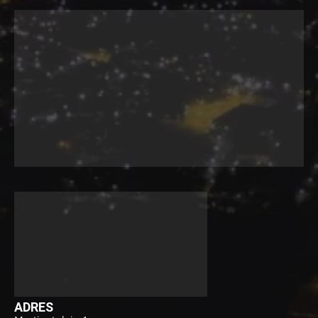
ADRES