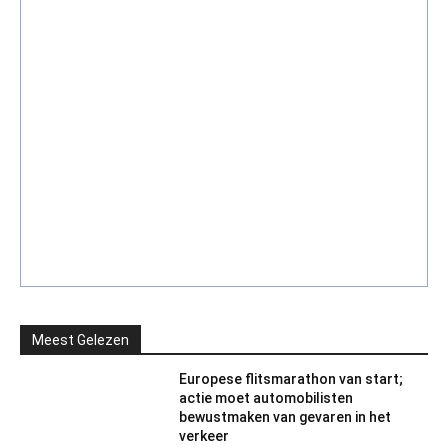
Meest Gelezen
Europese flitsmarathon van start;
actie moet automobilisten
bewustmaken van gevaren in het
verkeer