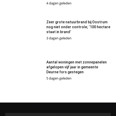
4 dagen geleden
Zeer grote natuurbrand bij Oostrum
nog niet onder controle; ‘100 hectare
staat in brand’
3 dagen geleden
Aantal woningen met zonnepanelen
afgelopen vijf jaar in gemeente
Deurne fors gestegen
5 dagen geleden