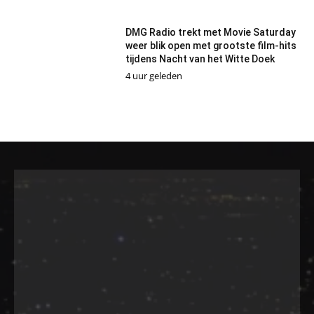
DMG Radio trekt met Movie Saturday
weer blik open met grootste film-hits
tijdens Nacht van het Witte Doek
4 uur geleden