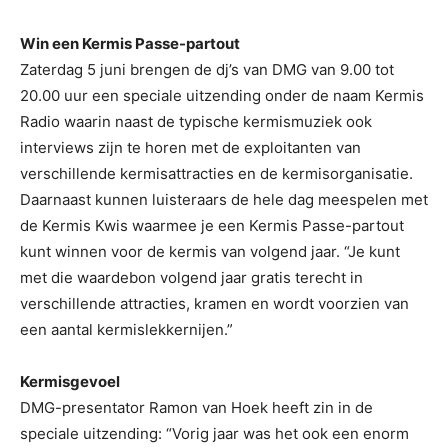
Win een Kermis Passe-partout
Zaterdag 5 juni brengen de dj’s van DMG van 9.00 tot
20.00 uur een speciale uitzending onder de naam Kermis
Radio waarin naast de typische kermismuziek ook
interviews zijn te horen met de exploitanten van
verschillende kermisattracties en de kermisorganisatie.
Daarnaast kunnen luisteraars de hele dag meespelen met
de Kermis Kwis waarmee je een Kermis Passe-partout
kunt winnen voor de kermis van volgend jaar. “Je kunt
met die waardebon volgend jaar gratis terecht in
verschillende attracties, kramen en wordt voorzien van
een aantal kermislekkernijen.”
Kermisgevoel
DMG-presentator Ramon van Hoek heeft zin in de
speciale uitzending: “Vorig jaar was het ook een enorm