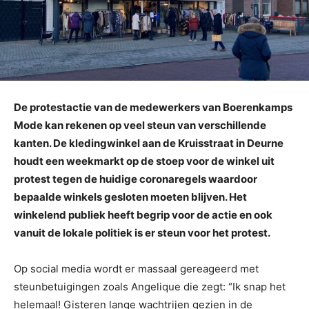
De protestactie van de medewerkers van Boerenkamps
Mode kan rekenen op veel steun van verschillende
kanten. De kledingwinkel aan de Kruisstraat in Deurne
houdt een weekmarkt op de stoep voor de winkel uit
protest tegen de huidige coronaregels waardoor
bepaalde winkels gesloten moeten blijven. Het
winkelend publiek heeft begrip voor de actie en ook
vanuit de lokale politiek is er steun voor het protest.
Op social media wordt er massaal gereageerd met
steunbetuigingen zoals Angelique die zegt: “Ik snap het
helemaal! Gisteren lange wachtrijen gezien in de