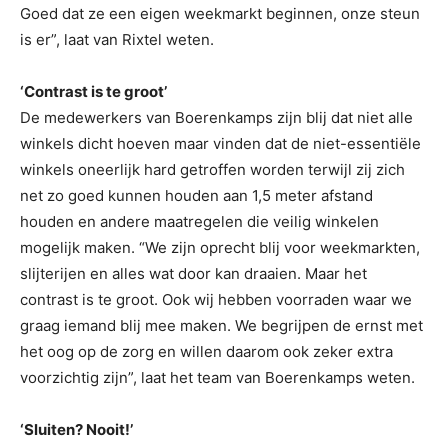
Goed dat ze een eigen weekmarkt beginnen, onze steun
is er”, laat van Rixtel weten.
‘Contrast is te groot’
De medewerkers van Boerenkamps zijn blij dat niet alle
winkels dicht hoeven maar vinden dat de niet-essentiële
winkels oneerlijk hard getroffen worden terwijl zij zich
net zo goed kunnen houden aan 1,5 meter afstand
houden en andere maatregelen die veilig winkelen
mogelijk maken. “We zijn oprecht blij voor weekmarkten,
slijterijen en alles wat door kan draaien. Maar het
contrast is te groot. Ook wij hebben voorraden waar we
graag iemand blij mee maken. We begrijpen de ernst met
het oog op de zorg en willen daarom ook zeker extra
voorzichtig zijn”, laat het team van Boerenkamps weten.
‘Sluiten? Nooit!’