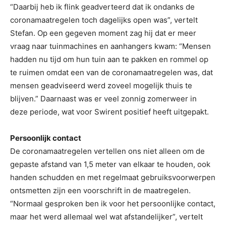
“Daarbij heb ik flink geadverteerd dat ik ondanks de
coronamaatregelen toch dagelijks open was”, vertelt
Stefan. Op een gegeven moment zag hij dat er meer
vraag naar tuinmachines en aanhangers kwam: “Mensen
hadden nu tijd om hun tuin aan te pakken en rommel op
te ruimen omdat een van de coronamaatregelen was, dat
mensen geadviseerd werd zoveel mogelijk thuis te
blijven.” Daarnaast was er veel zonnig zomerweer in
deze periode, wat voor Swirent positief heeft uitgepakt.
Persoonlijk contact
De coronamaatregelen vertellen ons niet alleen om de
gepaste afstand van 1,5 meter van elkaar te houden, ook
handen schudden en met regelmaat gebruiksvoorwerpen
ontsmetten zijn een voorschrift in de maatregelen.
“Normaal gesproken ben ik voor het persoonlijke contact,
maar het werd allemaal wel wat afstandelijker”, vertelt