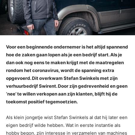
Voor een beginnende ondernemer is het altijd spannend
hoe de zaken gaan lopen als je een bedrijf start. Als je
dan ook nog eens te maken krijgt met de maatregelen
rondom het coronavirus, wordt de spanning extra
opgevoerd. Dit overkwam Stefan Swinkels met zijn
verhuurbedrijf Swirent. Door zijn gedrevenheid en geen
‘nee’ te willen verkopen aan zijn klanten, blijft hij de
toekomst positief tegemoetzien.
Als klein jongetje wist Stefan Swinkels al dat hij later een
eigen bedrijf wilde hebben. Wat in eerste instantie als
hobby begon, zijn interesse in verzamelen van machines