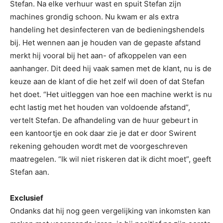
Stefan. Na elke verhuur wast en spuit Stefan zijn
machines grondig schoon. Nu kwam er als extra
handeling het desinfecteren van de bedieningshendels
bij. Het wennen aan je houden van de gepaste afstand
merkt hij vooral bij het aan- of afkoppelen van een
aanhanger. Dit deed hij vaak samen met de klant, nu is de
keuze aan de klant of die het zelf wil doen of dat Stefan
het doet. “Het uitleggen van hoe een machine werkt is nu
echt lastig met het houden van voldoende afstand”,
vertelt Stefan. De afhandeling van de huur gebeurt in
een kantoortje en ook daar zie je dat er door Swirent
rekening gehouden wordt met de voorgeschreven
maatregelen. “Ik wil niet riskeren dat ik dicht moet”, geeft
Stefan aan.
Exclusief
Ondanks dat hij nog geen vergelijking van inkomsten kan