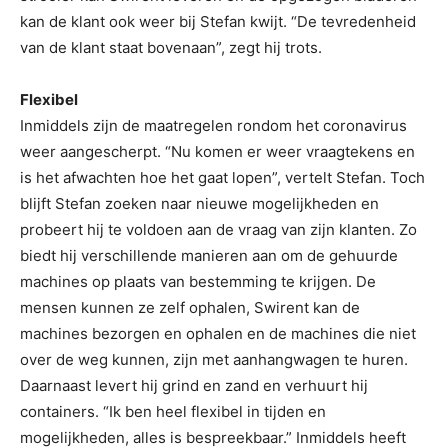
kan de klant ook weer bij Stefan kwijt. “De tevredenheid
van de klant staat bovenaan”, zegt hij trots.
Flexibel
Inmiddels zijn de maatregelen rondom het coronavirus
weer aangescherpt. “Nu komen er weer vraagtekens en
is het afwachten hoe het gaat lopen”, vertelt Stefan. Toch
blijft Stefan zoeken naar nieuwe mogelijkheden en
probeert hij te voldoen aan de vraag van zijn klanten. Zo
biedt hij verschillende manieren aan om de gehuurde
machines op plaats van bestemming te krijgen. De
mensen kunnen ze zelf ophalen, Swirent kan de
machines bezorgen en ophalen en de machines die niet
over de weg kunnen, zijn met aanhangwagen te huren.
Daarnaast levert hij grind en zand en verhuurt hij
containers. “Ik ben heel flexibel in tijden en
mogelijkheden, alles is bespreekbaar.” Inmiddels heeft