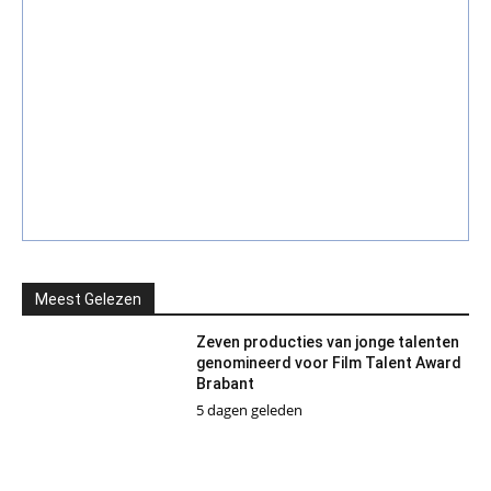
Meest Gelezen
Zeven producties van jonge talenten
genomineerd voor Film Talent Award
Brabant
5 dagen geleden