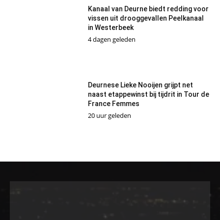
Kanaal van Deurne biedt redding voor
vissen uit drooggevallen Peelkanaal
in Westerbeek
4 dagen geleden
Deurnese Lieke Nooijen grijpt net
naast etappewinst bij tijdrit in Tour de
France Femmes
20 uur geleden