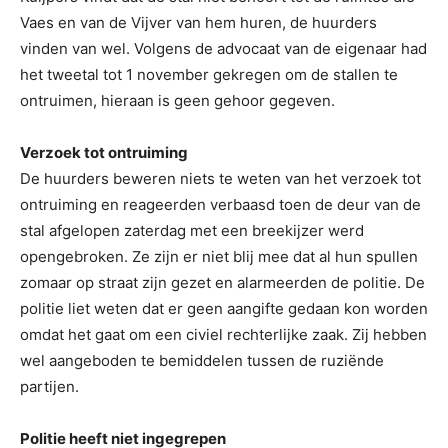
Vaes en van de Vijver van hem huren, de huurders
vinden van wel. Volgens de advocaat van de eigenaar had
het tweetal tot 1 november gekregen om de stallen te
ontruimen, hieraan is geen gehoor gegeven.
Verzoek tot ontruiming
De huurders beweren niets te weten van het verzoek tot
ontruiming en reageerden verbaasd toen de deur van de
stal afgelopen zaterdag met een breekijzer werd
opengebroken. Ze zijn er niet blij mee dat al hun spullen
zomaar op straat zijn gezet en alarmeerden de politie. De
politie liet weten dat er geen aangifte gedaan kon worden
omdat het gaat om een civiel rechterlijke zaak. Zij hebben
wel aangeboden te bemiddelen tussen de ruziënde
partijen.
Politie heeft niet ingegrepen