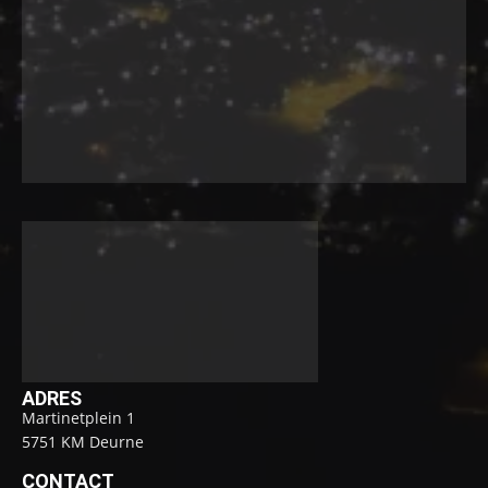
ADRES
Martinetplein 1
5751 KM Deurne
CONTACT