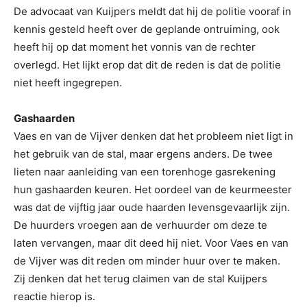
De advocaat van Kuijpers meldt dat hij de politie vooraf in
kennis gesteld heeft over de geplande ontruiming, ook
heeft hij op dat moment het vonnis van de rechter
overlegd. Het lijkt erop dat dit de reden is dat de politie
niet heeft ingegrepen.
Gashaarden
Vaes en van de Vijver denken dat het probleem niet ligt in
het gebruik van de stal, maar ergens anders. De twee
lieten naar aanleiding van een torenhoge gasrekening
hun gashaarden keuren. Het oordeel van de keurmeester
was dat de vijftig jaar oude haarden levensgevaarlijk zijn.
De huurders vroegen aan de verhuurder om deze te
laten vervangen, maar dit deed hij niet. Voor Vaes en van
de Vijver was dit reden om minder huur over te maken.
Zij denken dat het terug claimen van de stal Kuijpers
reactie hierop is.