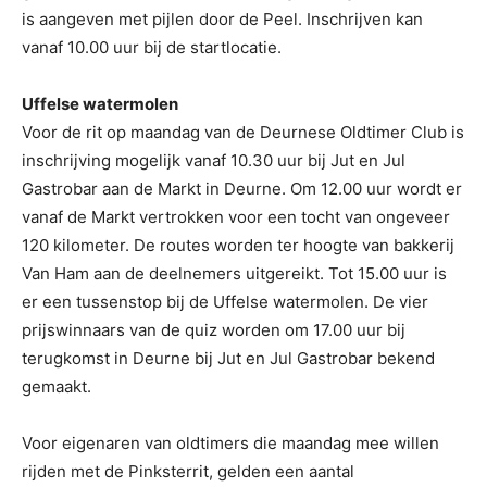
is aangeven met pijlen door de Peel. Inschrijven kan
vanaf 10.00 uur bij de startlocatie.
Uffelse watermolen
Voor de rit op maandag van de Deurnese Oldtimer Club is
inschrijving mogelijk vanaf 10.30 uur bij Jut en Jul
Gastrobar aan de Markt in Deurne. Om 12.00 uur wordt er
vanaf de Markt vertrokken voor een tocht van ongeveer
120 kilometer. De routes worden ter hoogte van bakkerij
Van Ham aan de deelnemers uitgereikt. Tot 15.00 uur is
er een tussenstop bij de Uffelse watermolen. De vier
prijswinnaars van de quiz worden om 17.00 uur bij
terugkomst in Deurne bij Jut en Jul Gastrobar bekend
gemaakt.
Voor eigenaren van oldtimers die maandag mee willen
rijden met de Pinksterrit, gelden een aantal