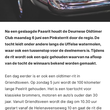
Na een geslaagde Paasrit houdt de Deurnese Oldtimer
Club maandag 6 juni een Pinksterrit door de regio. De
tocht leidt onder andere langs de Uffelse watermolen,
waar ook een tussenstop voor de deelnemers is. Tijdens
de rit wordt ook een quiz gehouden waarvan na afloop
van de tocht de winnaars bekend worden gemaakt.
Een dag eerder is er ook een oldtimer-rit in
Griendtsveen. Op zondag 5 juni wordt de 100 kilometer
lange Peelrit gehouden. Het is een toertocht voor
klassieke brommers, motoren en auto’s ouder dan 30
jaar. Vanuit Griendtsveen wordt die dag om 10.30 uur
gestart vanaf de Helenaveenseweg 10 en gaat de rit die