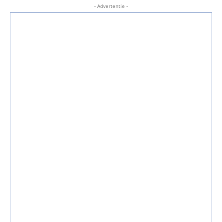
- Advertentie -