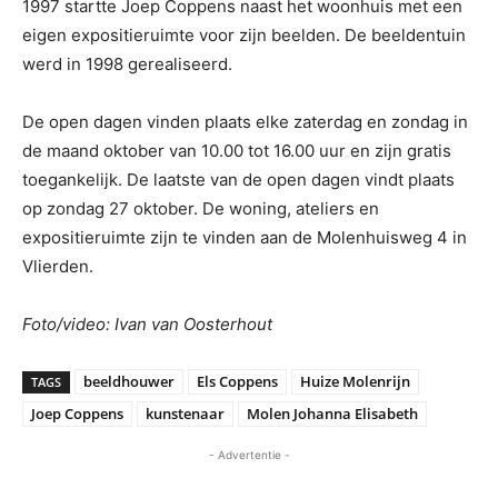
1997 startte Joep Coppens naast het woonhuis met een
eigen expositieruimte voor zijn beelden. De beeldentuin
werd in 1998 gerealiseerd.
De open dagen vinden plaats elke zaterdag en zondag in
de maand oktober van 10.00 tot 16.00 uur en zijn gratis
toegankelijk. De laatste van de open dagen vindt plaats
op zondag 27 oktober. De woning, ateliers en
expositieruimte zijn te vinden aan de Molenhuisweg 4 in
Vlierden.
Foto/video: Ivan van Oosterhout
beeldhouwer
Els Coppens
Huize Molenrijn
TAGS
Joep Coppens
kunstenaar
Molen Johanna Elisabeth
- Advertentie -