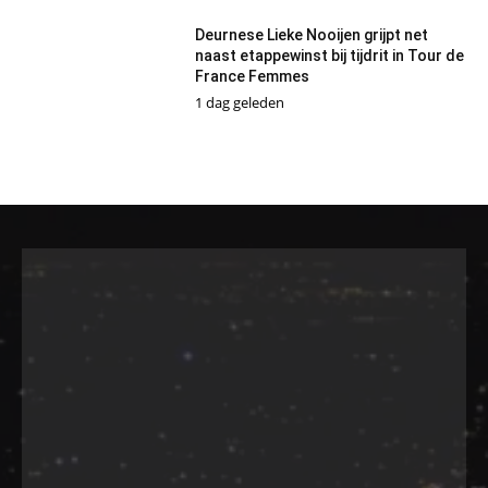
Deurnese Lieke Nooijen grijpt net
naast etappewinst bij tijdrit in Tour de
France Femmes
1 dag geleden