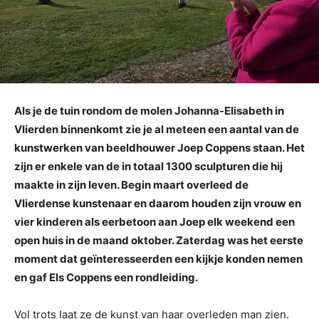
Als je de tuin rondom de molen Johanna-Elisabeth in
Vlierden binnenkomt zie je al meteen een aantal van de
kunstwerken van beeldhouwer Joep Coppens staan. Het
zijn er enkele van de in totaal 1300 sculpturen die hij
maakte in zijn leven. Begin maart overleed de
Vlierdense kunstenaar en daarom houden zijn vrouw en
vier kinderen als eerbetoon aan Joep elk weekend een
open huis in de maand oktober. Zaterdag was het eerste
moment dat geïnteresseerden een kijkje konden nemen
en gaf Els Coppens een rondleiding.
Vol trots laat ze de kunst van haar overleden man zien.