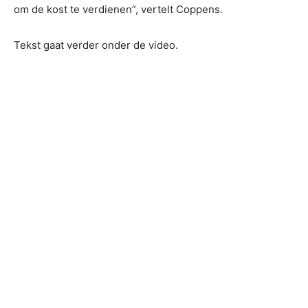
om de kost te verdienen”, vertelt Coppens.
Tekst gaat verder onder de video.