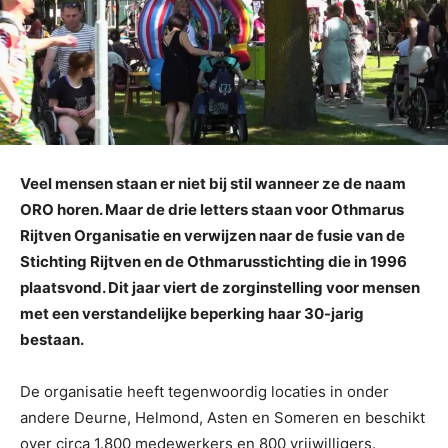
Veel mensen staan er niet bij stil wanneer ze de naam
ORO horen. Maar de drie letters staan voor Othmarus
Rijtven Organisatie en verwijzen naar de fusie van de
Stichting Rijtven en de Othmarusstichting die in 1996
plaatsvond. Dit jaar viert de zorginstelling voor mensen
met een verstandelijke beperking haar 30-jarig
bestaan.
De organisatie heeft tegenwoordig locaties in onder
andere Deurne, Helmond, Asten en Someren en beschikt
over circa 1.800 medewerkers en 800 vrijwilligers.