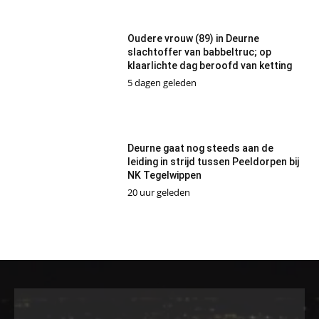
Oudere vrouw (89) in Deurne
slachtoffer van babbeltruc; op
klaarlichte dag beroofd van ketting
5 dagen geleden
Deurne gaat nog steeds aan de
leiding in strijd tussen Peeldorpen bij
NK Tegelwippen
20 uur geleden