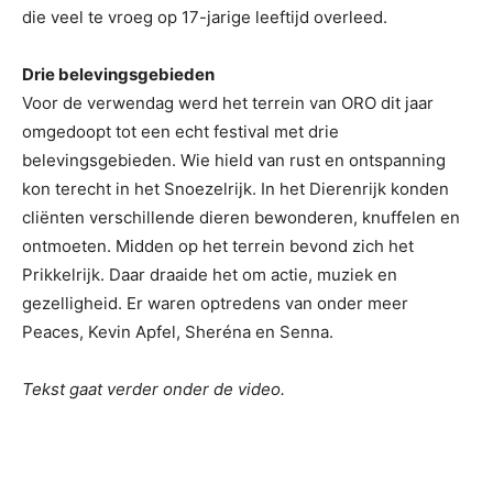
die veel te vroeg op 17-jarige leeftijd overleed.
Drie belevingsgebieden
Voor de verwendag werd het terrein van ORO dit jaar
omgedoopt tot een echt festival met drie
belevingsgebieden. Wie hield van rust en ontspanning
kon terecht in het Snoezelrijk. In het Dierenrijk konden
cliënten verschillende dieren bewonderen, knuffelen en
ontmoeten. Midden op het terrein bevond zich het
Prikkelrijk. Daar draaide het om actie, muziek en
gezelligheid. Er waren optredens van onder meer
Peaces, Kevin Apfel, Sheréna en Senna.
Tekst gaat verder onder de video.