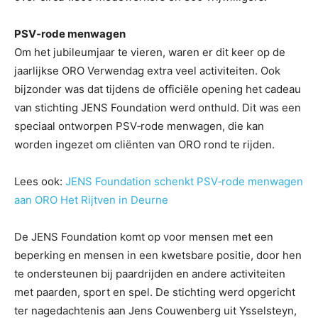
PSV‑rode menwagen
Om het jubileumjaar te vieren, waren er dit keer op de
jaarlijkse ORO Verwendag extra veel activiteiten. Ook
bijzonder was dat tijdens de officiële opening het cadeau
van stichting JENS Foundation werd onthuld. Dit was een
speciaal ontworpen PSV‑rode menwagen, die kan
worden ingezet om cliënten van ORO rond te rijden.
Lees ook:
JENS Foundation schenkt PSV‑rode menwagen
aan ORO Het Rijtven in Deurne
De JENS Foundation komt op voor mensen met een
beperking en mensen in een kwetsbare positie, door hen
te ondersteunen bij paardrijden en andere activiteiten
met paarden, sport en spel. De stichting werd opgericht
ter nagedachtenis aan Jens Couwenberg uit Ysselsteyn,