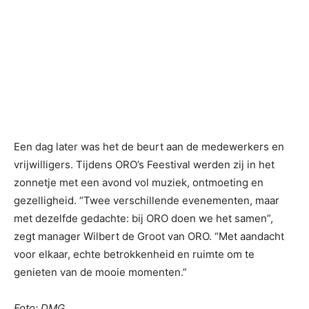
Een dag later was het de beurt aan de medewerkers en
vrijwilligers. Tijdens ORO’s Feestival werden zij in het
zonnetje met een avond vol muziek, ontmoeting en
gezelligheid. “Twee verschillende evenementen, maar
met dezelfde gedachte: bij ORO doen we het samen”,
zegt manager Wilbert de Groot van ORO. “Met aandacht
voor elkaar, echte betrokkenheid en ruimte om te
genieten van de mooie momenten.”
Foto: DMG