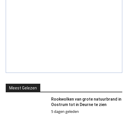
Meest Gelezen
Rookwolken van grote natuurbrand in
Oostrum tot in Deurne te zien
5 dagen geleden