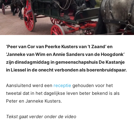
‘Peer van Cor van Peerke Kusters van ’t Zaand’ en
‘Janneke van Wim en Annie Sanders van de Hoogdonk’
zijn dinsdagmiddag in gemeenschapshuis De Kastanje
in Liessel in de onecht verbonden als boerenbruidspaar.
Aansluitend werd een
receptie
gehouden voor het
tweetal dat in het dagelijkse leven beter bekend is als
Peter en Janneke Kusters.
Tekst gaat verder onder de video