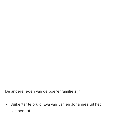
De andere leden van de boerenfamilie zijn:
Suikertante bruid: Eva van Jan en Johannes uit het
Lampengat