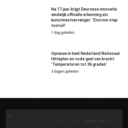
Na 17 jaar krijgt Deurnese innovatie
eindelijk officiële erkenning als
kunstmestvervanger: ‘Enorme stap
vooruit’
1 dag geleden
Opnieuw in heel Nederland Nationaal
Hitteplan en code geel van kracht:
‘Temperaturen tot 36 graden’
3 dagen geleden